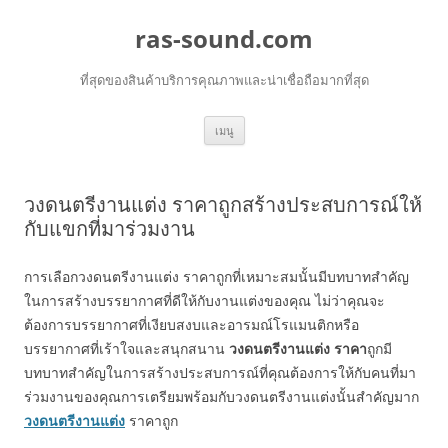
ras-sound.com
ที่สุดของสินค้าบริการคุณภาพและน่าเชื่อถือมากที่สุด
ข้าม
เมนู
ไป
ยัง
เนื้อหา
วงดนตรีงานแต่ง ราคาถูกสร้างประสบการณ์ให้
กับแขกที่มาร่วมงาน
การเลือกวงดนตรีงานแต่ง ราคาถูกที่เหมาะสมนั้นมีบทบาทสำคัญ
ในการสร้างบรรยากาศที่ดีให้กับงานแต่งของคุณ ไม่ว่าคุณจะ
ต้องการบรรยากาศที่เงียบสงบและอารมณ์โรแมนติกหรือ
บรรยากาศที่เร้าใจและสนุกสนาน
วงดนตรีงานแต่ง ราคา
ถูกมี
บทบาทสำคัญในการสร้างประสบการณ์ที่คุณต้องการให้กับคนที่มา
ร่วมงานของคุณการเตรียมพร้อมกับวงดนตรีงานแต่งนั้นสำคัญมาก
วงดนตรีงานแต่ง
ราคาถูก