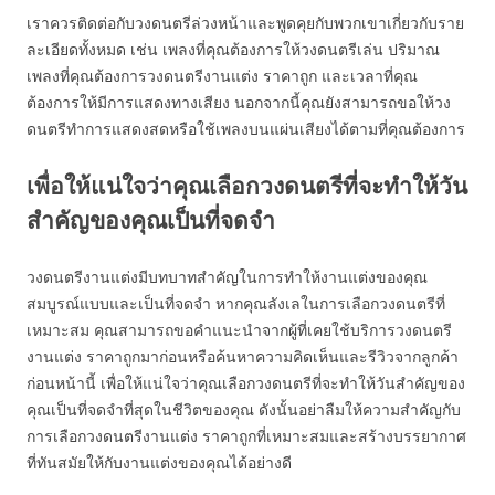
เราควรติดต่อกับวงดนตรีล่วงหน้าและพูดคุยกับพวกเขาเกี่ยวกับราย
ละเอียดทั้งหมด เช่น เพลงที่คุณต้องการให้วงดนตรีเล่น ปริมาณ
เพลงที่คุณต้องการวงดนตรีงานแต่ง ราคาถูก และเวลาที่คุณ
ต้องการให้มีการแสดงทางเสียง นอกจากนี้คุณยังสามารถขอให้วง
ดนตรีทำการแสดงสดหรือใช้เพลงบนแผ่นเสียงได้ตามที่คุณต้องการ
เพื่อให้แน่ใจว่าคุณเลือกวงดนตรีที่จะทำให้วัน
สำคัญของคุณเป็นที่จดจำ
วงดนตรีงานแต่งมีบทบาทสำคัญในการทำให้งานแต่งของคุณ
สมบูรณ์แบบและเป็นที่จดจำ หากคุณลังเลในการเลือกวงดนตรีที่
เหมาะสม คุณสามารถขอคำแนะนำจากผู้ที่เคยใช้บริการวงดนตรี
งานแต่ง ราคาถูกมาก่อนหรือค้นหาความคิดเห็นและรีวิวจากลูกค้า
ก่อนหน้านี้ เพื่อให้แน่ใจว่าคุณเลือกวงดนตรีที่จะทำให้วันสำคัญของ
คุณเป็นที่จดจำที่สุดในชีวิตของคุณ ดังนั้นอย่าลืมให้ความสำคัญกับ
การเลือกวงดนตรีงานแต่ง ราคาถูกที่เหมาะสมและสร้างบรรยากาศ
ที่ทันสมัยให้กับงานแต่งของคุณได้อย่างดี