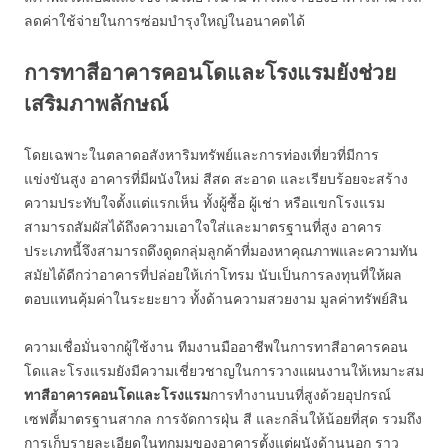
ลดค่าใช้จ่ายในการซ่อมบำรุงใหญ่ในอนาคตได้
การทาสีอาคารคอนโดและโรงแรมยังช่วย
เสริมภาพลักษณ์
โดยเฉพาะในตลาดอสังหาริมทรัพย์และการท่องเที่ยวที่มีการ
แข่งขันสูง อาคารที่มีผนังใหม่ สีสด สะอาด และเรียบร้อยจะสร้าง
ความประทับใจตั้งแต่แรกเห็น ทั้งผู้ซื้อ ผู้เช่า หรือแขกโรงแรม
สามารถสัมผัสได้ถึงความเอาใจใส่และมาตรฐานที่สูง อาคาร
ประเภทนี้จึงสามารถดึงดูดกลุ่มลูกค้าที่มองหาคุณภาพและความทัน
สมัยได้ดีกว่าอาคารที่ปล่อยให้เก่าโทรม นับเป็นการลงทุนที่ให้ผล
ตอบแทนคุ้มค่าในระยะยาว ทั้งด้านความสวยงาม มูลค่าทรัพย์สิน
ความเชื่อมั่นจากผู้ใช้งาน ทีมงานมืออาชีพในการทาสีอาคารคอน
โดและโรงแรมยังมีความเชี่ยวชาญในการวางแผนงานให้เหมาะสม
ทาสีอาคารคอนโดและโรงแรม
การทำงานบนที่สูงด้วยอุปกรณ์
เซฟตี้มาตรฐานสากล การจัดการฝุ่น สี และกลิ่นให้น้อยที่สุด รวมถึง
การเก็บรายละเอียดในทุกมุมของอาคารตั้งแต่ผนังด้านนอก ราว