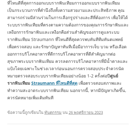
ที่ไหนดีที่สุดการออกแบบรากฟันเทียมการออกแบบรากฟันเทียม
เป็นกระบวนการที่คำนึงถึงทั้งความสวยงามและประสิทธิภาพ คุณ
สามารถร่วมมีส่วนร่วมในการเลือกรูปร่างและสีที่ต้องการ เพื่อให้ได้
ระบบรากฟันเทียมที่ตรงตามความต้องการของคุณการรักษาฟันและ
เหงือกการรักษาฟันและเหงือกคือส่วนสำคัญของการดูแลระบบ
รากฟันเทียม Straumann ที่ไหนดีที่สุดควรพบทันทีทีมทันตแพทย์
เพื่อตรวจสอบ และรักษาปัญหาทันทีเมื่อมีอาการเจ็บ บวม หรือเลือด
ออกการบริโภคอาหารที่ดีการบริโภคอาหารที่ดีสำคัญมากต่อ
สุขภาพระบบรากฟันเทียม ควรลดการบริโภคอาหารที่มีน้ำตาลและ
แป้งโดยเฉพาะในช่วงเวลาก่อนนอนการตรวจสอบประจำควรนัด
หมายตรวจสอบระบบรากฟันเทียมอย่างน้อย 1-2 ครั้งต่อปี
ศูนย์
รากฟันเทียม
Straumann ที่ไหนดีที่สุด
เพื่อตรวจสอบสภาพและ
ทำความสะอาดระบบรากฟันเทียม นอกจากนี้, หากมีปัญหาเกิดขึ้น,
ควรนัดหมายเพิ่มเติมทันที
ข้อความนี้ถูกเขียนใน
ทันตกรรม
บน
26 พฤศจิกายน 2023